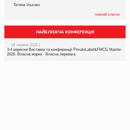
Тетяна Ільєнко
повний список
НАЙБЛИЖЧА КОНФЕРЕНЦІЯ
18 червня 2026 |
3-4 вересня Виставки та конференції PrivateLabel&FMCG Master-
2026: Власна марка - Власна перевага