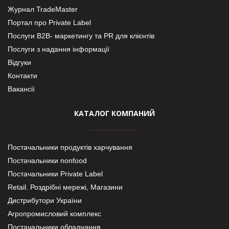
Журнал TradeMaster
Портал про Private Label
Послуги В2В- маркетингу та PR для клієнтів
Послуги з надання інформації
Відгуки
Контакти
Вакансії
КАТАЛОГ КОМПАНИЙ
Постачальники продуктів харчування
Постачальники nonfood
Постачальники Private Label
Retail. Роздрібні мережі, Магазини
Дистрибутори України
Агропромисловий комплекс
Постачальники обладнання