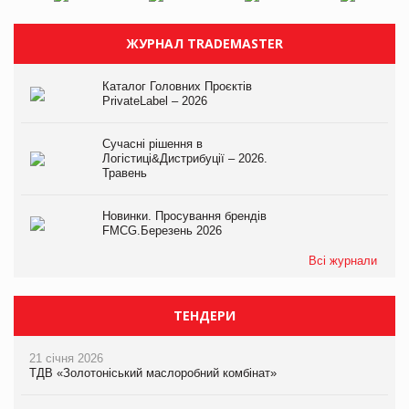
ЖУРНАЛ TRADEMASTER
Каталог Головних Проєктів
PrivateLabel – 2026
Сучасні рішення в
Логістиці&Дистрибуції – 2026.
Травень
Новинки. Просування брендів
FMCG.Березень 2026
Всі журнали
ТЕНДЕРИ
21 січня 2026
ТДВ «Золотоніський маслоробний комбінат»