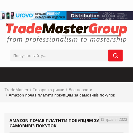
TradeMaster
Товари та ринки
Все новости
Amazon почав платити покупцям за самовивіз покупок
11 травня 2023
AMAZON ПОЧАВ ПЛАТИТИ ПОКУПЦЯМ ЗА
САМОВИВІЗ ПОКУПОК