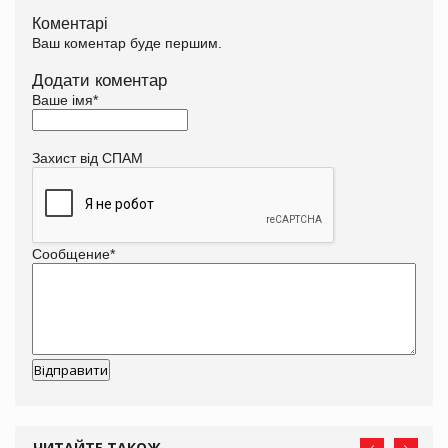
Коментарі
Ваш коментар буде першим.
Додати коментар
Ваше імя
*
Захист від СПАМ
Сообщение
*
ЧИТАЙТЕ ТАКОЖ