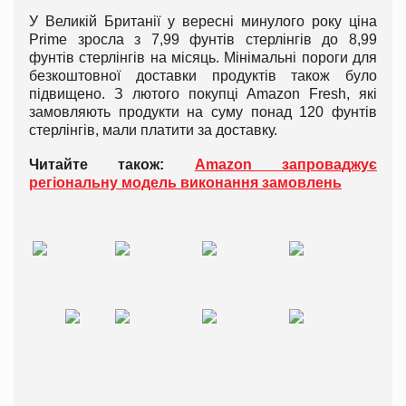
У Великій Британії у вересні минулого року ціна
Prime зросла з 7,99 фунтів стерлінгів до 8,99
фунтів стерлінгів на місяць. Мінімальні пороги для
безкоштовної доставки продуктів також було
підвищено. З лютого покупці Amazon Fresh, які
замовляють продукти на суму понад 120 фунтів
стерлінгів, мали платити за доставку.
Читайте також:
Amazon запроваджує
регіональну модель виконання замовлень