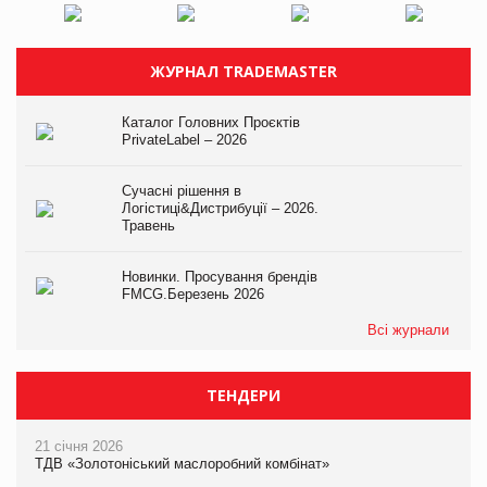
ЖУРНАЛ TRADEMASTER
Каталог Головних Проєктів
PrivateLabel – 2026
Сучасні рішення в
Логістиці&Дистрибуції – 2026.
Травень
Новинки. Просування брендів
FMCG.Березень 2026
Всі журнали
ТЕНДЕРИ
21 січня 2026
ТДВ «Золотоніський маслоробний комбінат»