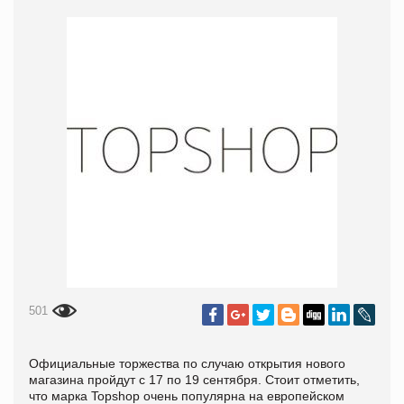
501
Официальные торжества по случаю открытия нового
магазина пройдут с 17 по 19 сентября. Стоит отметить,
что марка Topshop очень популярна на европейском