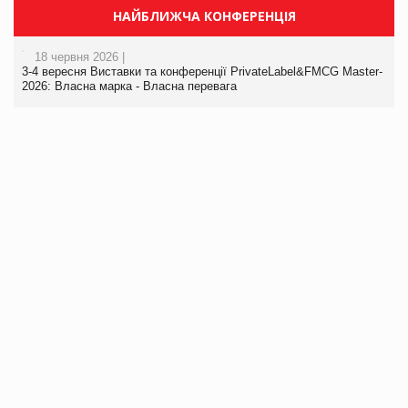
НАЙБЛИЖЧА КОНФЕРЕНЦІЯ
18 червня 2026 |
3-4 вересня Виставки та конференції PrivateLabel&FMCG Master-
2026: Власна марка - Власна перевага