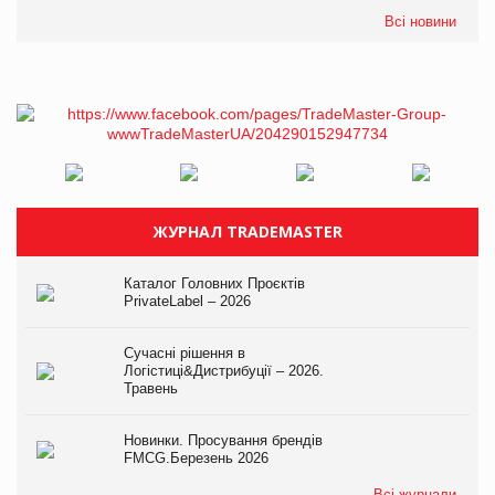
Всі новини
ЖУРНАЛ TRADEMASTER
Каталог Головних Проєктів
PrivateLabel – 2026
Сучасні рішення в
Логістиці&Дистрибуції – 2026.
Травень
Новинки. Просування брендів
FMCG.Березень 2026
Всі журнали