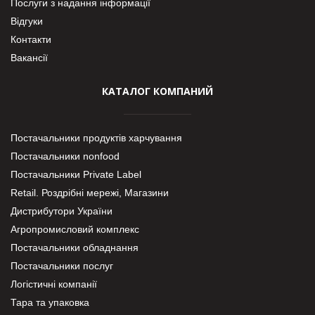
Послуги з надання інформації
Відгуки
Контакти
Вакансії
КАТАЛОГ КОМПАНИЙ
Постачальники продуктів харчування
Постачальники nonfood
Постачальники Private Label
Retail. Роздрібні мережі, Магазини
Дистрибутори України
Агропромисловий комплекс
Постачальники обладнання
Постачальники послуг
Логістичні компанії
Тара та упаковка