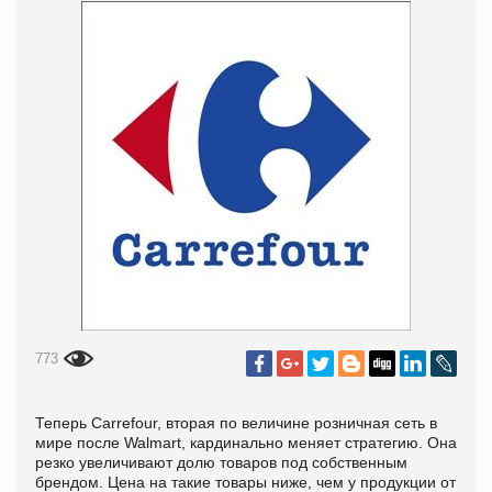
773
Теперь Carrefour, вторая по величине розничная сеть в
мире после Walmart, кардинально меняет стратегию. Она
резко увеличивают долю товаров под собственным
брендом. Цена на такие товары ниже, чем у продукции от