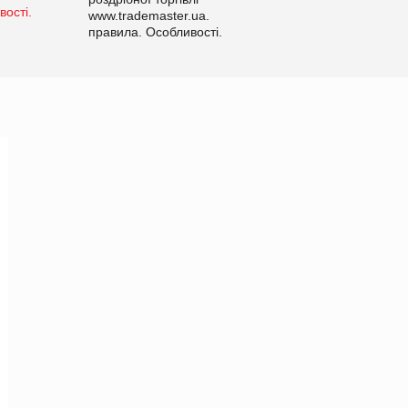
www.trademaster.ua.
правила. Особливості.
Рекомендації