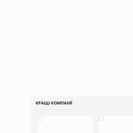
КРАЩІ КОМПАНІЇ