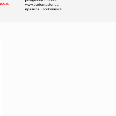
www.trademaster.ua.
правила. Особливості.
Рекомендації