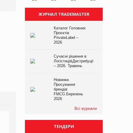
атаки
ЖУРНАЛ TRADEMASTER
Каталог Головних
Проєктів
PrivateLabel –
2026
Сучасні рішення в
Логістиці&Дистрибуції
– 2026. Травень
Новинки.
Просування
брендів
FMCG.Березень
2026
Всі журнали
ТЕНДЕРИ