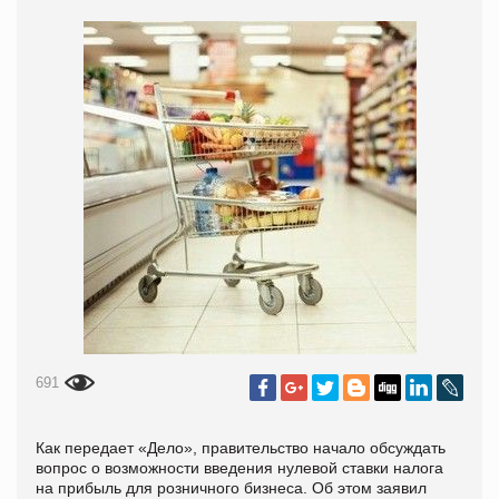
691
Как передает «Дело», правительство начало обсуждать
вопрос о возможности введения нулевой ставки налога
на прибыль для розничного бизнеса. Об этом заявил