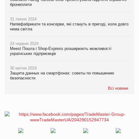
бронеплити
31 липня 2024
Напівфабрикати та консерви, які стануть в пригоді, коли довго
нема світла
24 червня 2024
Meest Пошта і Shop-Express розширюють можливості
українських підприємців
30 квітня 2024
Защита данных на смартфонах: советы по повышению
безопасности
Всі новини