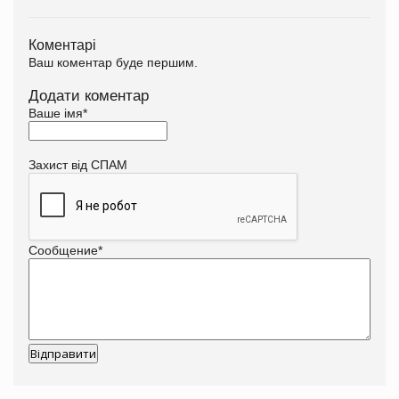
Коментарі
Ваш коментар буде першим.
Додати коментар
Ваше імя
*
Захист від СПАМ
Сообщение
*