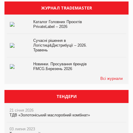
ЖУРНАЛ TRADEMASTER
Каталог Головних Проєктів
PrivateLabel – 2026
Сучасні рішення в
Логістиці&Дистрибуції – 2026.
Травень
Новинки. Просування брендів
FMCG.Березень 2026
Всі журнали
ТЕНДЕРИ
21 січня 2026
ТДВ «Золотоніський маслоробний комбінат»
03 липня 2023