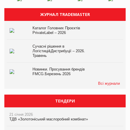
ЖУРНАЛ TRADEMASTER
Каталог Головних Проєктів
PrivateLabel – 2026
Сучасні рішення в
Логістиці&Дистрибуції – 2026.
Травень
Новинки. Просування брендів
FMCG.Березень 2026
Всі журнали
ТЕНДЕРИ
21 січня 2026
ТДВ «Золотоніський маслоробний комбінат»