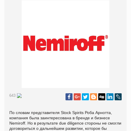
643
По словам представителя Stock Spirits Роба Арнотта,
компания была заинтересована в бренде и бизнесе
Nemiroff. Но в результате due diligence стороны не смогли
договориться о дальнейшем развитии, которое бы