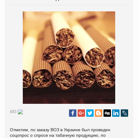
683
Отметим, по заказу ВОЗ в Украине был проведен
соцопрос о спросе на табачную продукцию, по