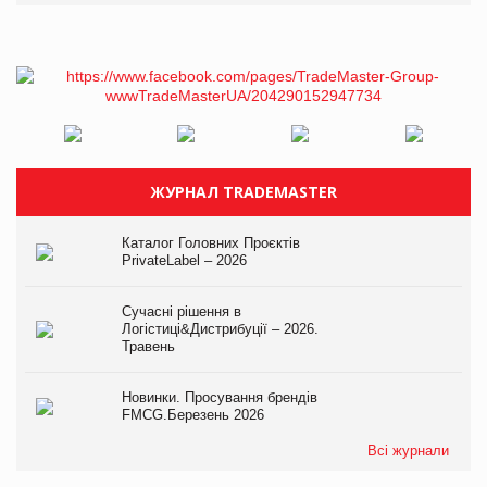
ЖУРНАЛ TRADEMASTER
Каталог Головних Проєктів
PrivateLabel – 2026
Сучасні рішення в
Логістиці&Дистрибуції – 2026.
Травень
Новинки. Просування брендів
FMCG.Березень 2026
Всі журнали