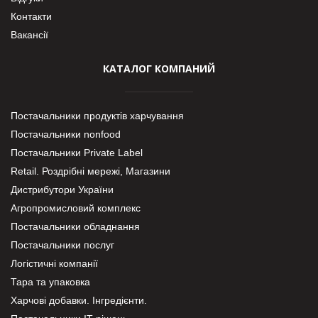
Контакти
Вакансії
КАТАЛОГ КОМПАНИЙ
Постачальники продуктів харчування
Постачальники nonfood
Постачальники Private Label
Retail. Роздрібні мережі, Магазини
Дистрибутори України
Агропромисловий комплекс
Постачальники обладнання
Постачальники послуг
Логістичні компанії
Тара та упаковка
Харчові добавки. Інгредієнти.