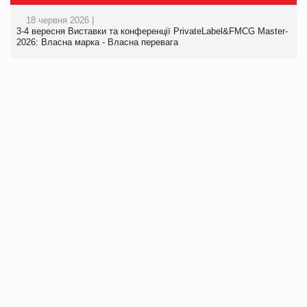
18 червня 2026 |
3-4 вересня Виставки та конференції PrivateLabel&FMCG Master-
2026: Власна марка - Власна перевага