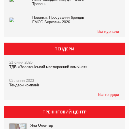
Травень
Новинки. Просування брендів
FMCG.Березень 2026
Всі журнали
ТЕНДЕРИ
21 січня 2026
ТДВ «Золотоніський маслоробний комбінат»
03 липня 2023
Тендери компанії
Всі тендери
ТРЕНІНГОВИЙ ЦЕНТР
Яна Олентир