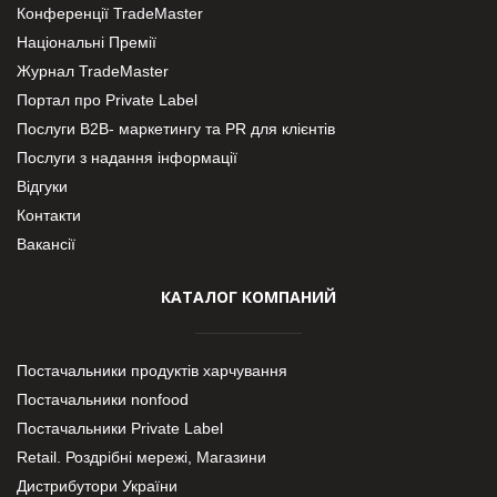
Конференції TradeMaster
Національні Премії
Журнал TradeMaster
Портал про Private Label
Послуги В2В- маркетингу та PR для клієнтів
Послуги з надання інформації
Відгуки
Контакти
Вакансії
КАТАЛОГ КОМПАНИЙ
Постачальники продуктів харчування
Постачальники nonfood
Постачальники Private Label
Retail. Роздрібні мережі, Магазини
Дистрибутори України