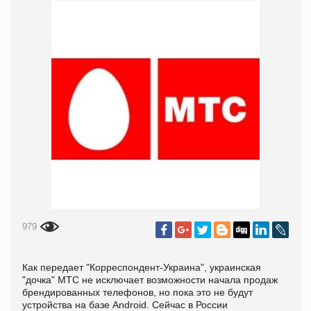
979
Как передает "Корреспондент-Украина", украинская
"дочка" МТС не исключает возможности начала продаж
брендированных телефонов, но пока это не будут
устройства на базе Android. Сейчас в России