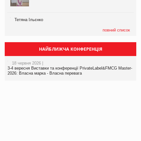
Тетяна Ільєнко
повний список
НАЙБЛИЖЧА КОНФЕРЕНЦІЯ
18 червня 2026 |
3-4 вересня Виставки та конференції PrivateLabel&FMCG Master-
2026: Власна марка - Власна перевага