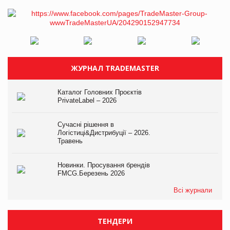
ЖУРНАЛ TRADEMASTER
Каталог Головних Проєктів
PrivateLabel – 2026
Сучасні рішення в
Логістиці&Дистрибуції – 2026.
Травень
Новинки. Просування брендів
FMCG.Березень 2026
Всі журнали
ТЕНДЕРИ