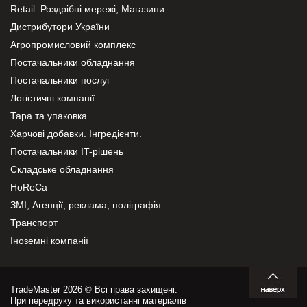
Retail. Роздрібні мережі, Магазини
Дистрибутори України
Агропромисловий комплекс
Постачальники обладнання
Постачальники послуг
Логістичні компанії
Тара та упаковка
Харчові добавки. Інгредієнти.
Постачальники IT-рішень
Складське обладнання
HoReCa
ЗМІ, Агенції, реклама, поліграфія
Транспорт
Іноземні компанії
TradeMaster 2026 © Всі права захищені.
При передруку та використанні матеріалів