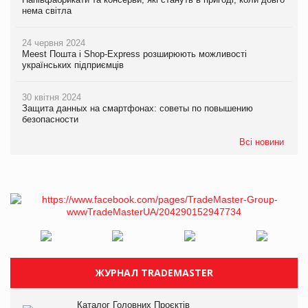
нема світла
24 червня 2024
Meest Пошта і Shop-Express розширюють можливості
українських підприємців
30 квітня 2024
Защита данных на смартфонах: советы по повышению
безопасности
Всі новини
ЖУРНАЛ TRADEMASTER
Каталог Головних Проєктів