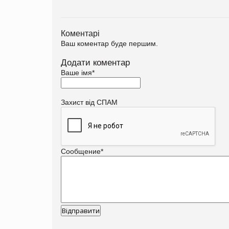
Коментарі
Ваш коментар буде першим.
Додати коментар
Ваше імя
*
Захист від СПАМ
Сообщение
*