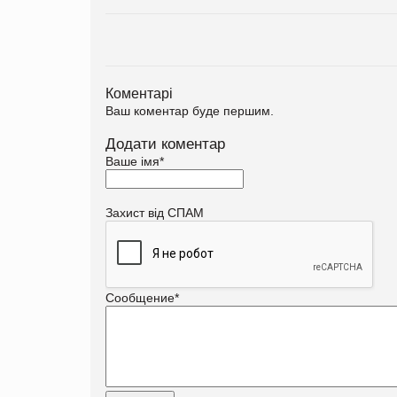
Коментарі
Ваш коментар буде першим.
Додати коментар
Ваше імя
*
Захист від СПАМ
Сообщение
*