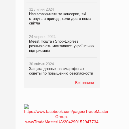
31 липня 2024
Напівфабрикати та консерви, які
стануть в пригоді, коли довго нема
світла
24 червня 2024
Meest Пошта і Shop-Express
розширюють можливості українських
підприємців
30 квітня 2024
Защита данных на смартфонах:
советы по повышению безопасности
Всі новини