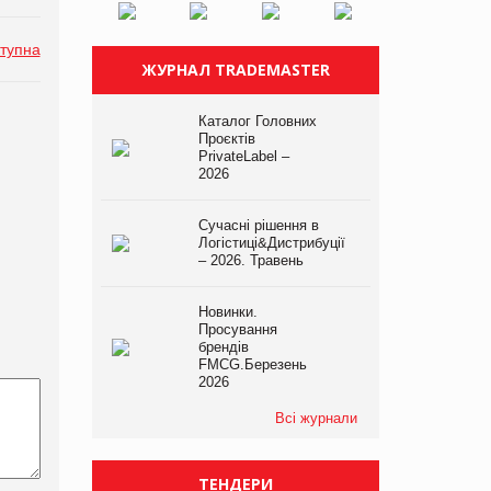
тупна
ЖУРНАЛ TRADEMASTER
Каталог Головних
Проєктів
PrivateLabel –
2026
Сучасні рішення в
Логістиці&Дистрибуції
– 2026. Травень
Новинки.
Просування
брендів
FMCG.Березень
2026
Всі журнали
ТЕНДЕРИ