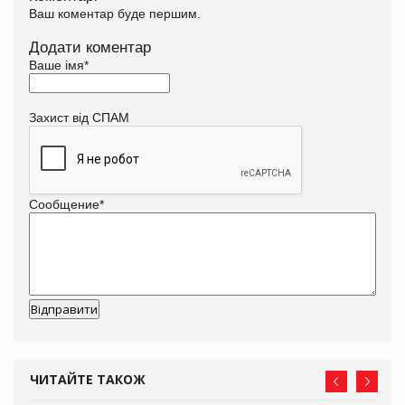
Ваш коментар буде першим.
Додати коментар
Ваше імя
*
Захист від СПАМ
Сообщение
*
ЧИТАЙТЕ ТАКОЖ