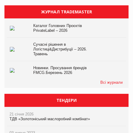
ЖУРНАЛ TRADEMASTER
Каталог Головних Проєктів
PrivateLabel – 2026
Сучасні рішення в
Логістиці&Дистрибуції – 2026.
Травень
Новинки. Просування брендів
FMCG.Березень 2026
Всі журнали
ТЕНДЕРИ
21 січня 2026
ТДВ «Золотоніський маслоробний комбінат»
03 липня 2023