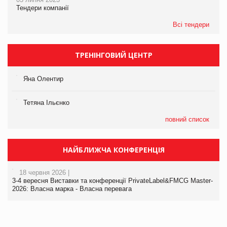
Тендери компанії
Всі тендери
ТРЕНІНГОВИЙ ЦЕНТР
Яна Олентир
Тетяна Ільєнко
повний список
НАЙБЛИЖЧА КОНФЕРЕНЦІЯ
18 червня 2026 |
3-4 вересня Виставки та конференції PrivateLabel&FMCG Master-
2026: Власна марка - Власна перевага