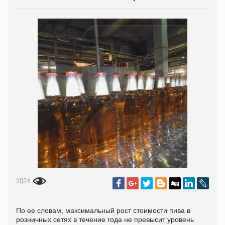
1024
По ее словам, максимальный рост стоимости пива в
розничных сетях в течение года не превысит уровень