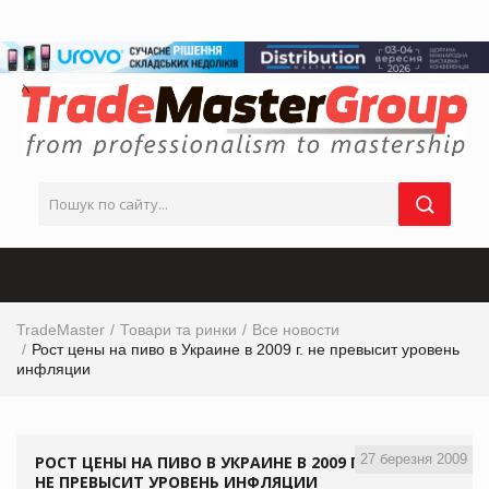
TradeMaster
Товари та ринки
Все новости
Рост цены на пиво в Украине в 2009 г. не превысит уровень
инфляции
27 березня 2009
РОСТ ЦЕНЫ НА ПИВО В УКРАИНЕ В 2009 Г.
НЕ ПРЕВЫСИТ УРОВЕНЬ ИНФЛЯЦИИ