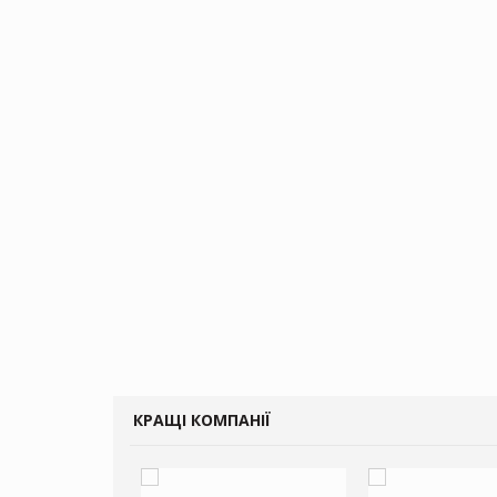
КРАЩІ КОМПАНІЇ