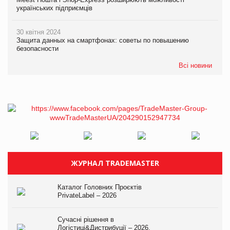
українських підприємців
30 квітня 2024
Защита данных на смартфонах: советы по повышению
безопасности
Всі новини
ЖУРНАЛ TRADEMASTER
Каталог Головних Проєктів
PrivateLabel – 2026
Сучасні рішення в
Логістиці&Дистрибуції – 2026.