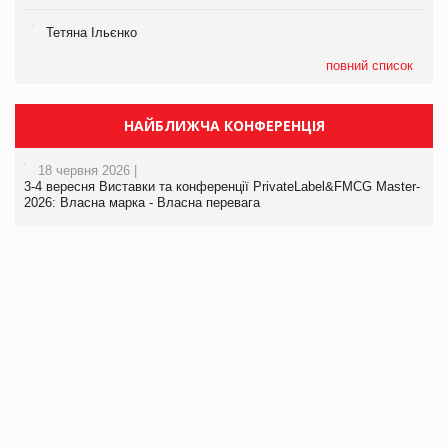
Тетяна Ільєнко
повний список
НАЙБЛИЖЧА КОНФЕРЕНЦІЯ
18 червня 2026 |
3-4 вересня Виставки та конференції PrivateLabel&FMCG Master-
2026: Власна марка - Власна перевага