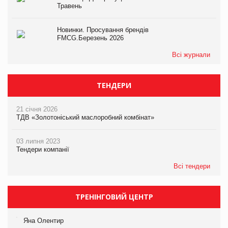
Травень
Новинки. Просування брендів
FMCG.Березень 2026
Всі журнали
ТЕНДЕРИ
21 січня 2026
ТДВ «Золотоніський маслоробний комбінат»
03 липня 2023
Тендери компанії
Всі тендери
ТРЕНІНГОВИЙ ЦЕНТР
Яна Олентир