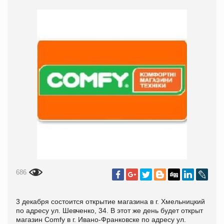
686
3 декабря состоится открытие магазина в г. Хмельницкий
по адресу ул. Шевченко, 34. В этот же день будет открыт
магазин Comfy в г. Ивано-Франковске по адресу ул.