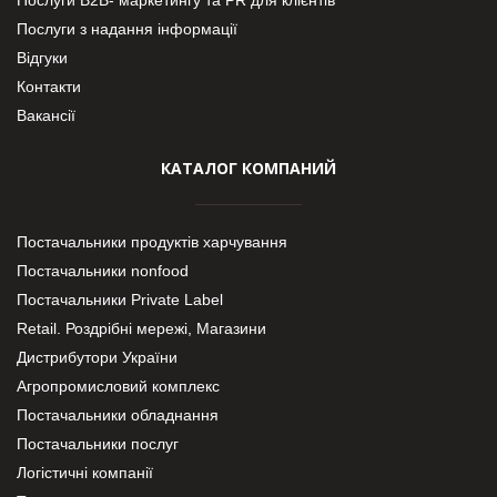
Послуги з надання інформації
Відгуки
Контакти
Вакансії
КАТАЛОГ КОМПАНИЙ
Постачальники продуктів харчування
Постачальники nonfood
Постачальники Private Label
Retail. Роздрібні мережі, Магазини
Дистрибутори України
Агропромисловий комплекс
Постачальники обладнання
Постачальники послуг
Логістичні компанії