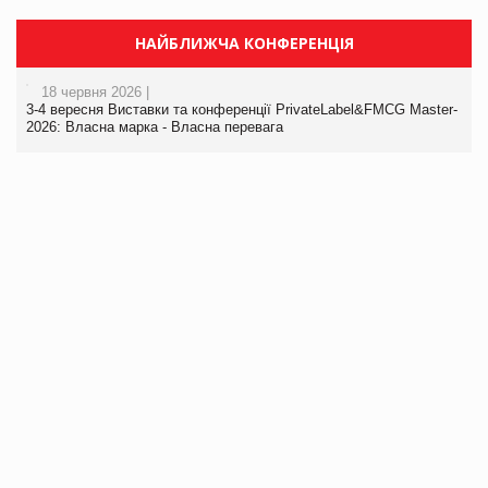
НАЙБЛИЖЧА КОНФЕРЕНЦІЯ
18 червня 2026 |
3-4 вересня Виставки та конференції PrivateLabel&FMCG Master-
2026: Власна марка - Власна перевага