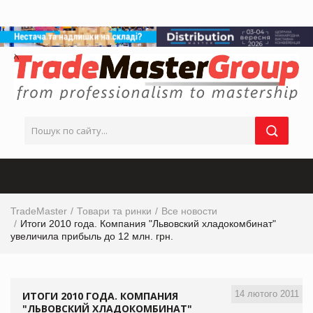
TradeMaster
Товари та ринки
Все новости
Итоги 2010 года. Компания "Львовский хладокомбинат"
увеличила прибыль до 12 млн. грн.
14 лютого 2011
ИТОГИ 2010 ГОДА. КОМПАНИЯ
"ЛЬВОВСКИЙ ХЛАДОКОМБИНАТ"