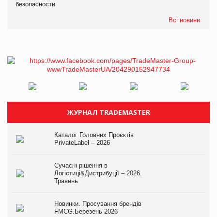
безопасности
Всі новини
ЖУРНАЛ TRADEMASTER
Каталог Головних Проєктів
PrivateLabel – 2026
Сучасні рішення в
Логістиці&Дистрибуції – 2026.
Травень
Новинки. Просування брендів
FMCG.Березень 2026