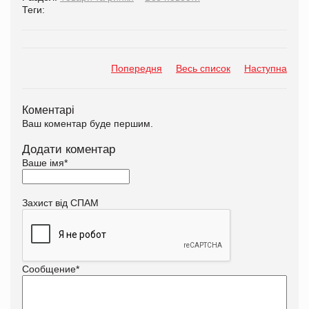
Теги:
Попередня
Весь список
Наступна
Коментарі
Ваш коментар буде першим.
Додати коментар
Ваше імя
*
Захист від СПАМ
Сообщение
*