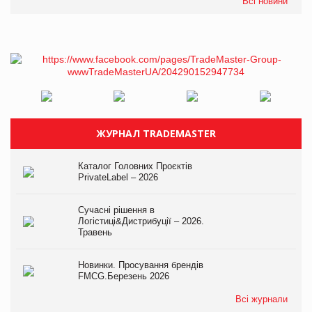
Всі новини
ЖУРНАЛ TRADEMASTER
Каталог Головних Проєктів
PrivateLabel – 2026
Сучасні рішення в
Логістиці&Дистрибуції – 2026.
Травень
Новинки. Просування брендів
FMCG.Березень 2026
Всі журнали