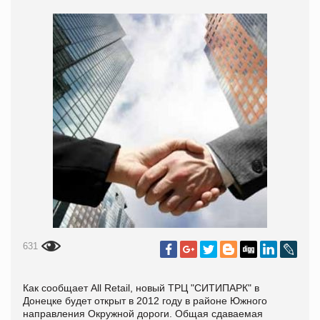
631
Как сообщает All Retail, новый ТРЦ "СИТИПАРК" в
Донецке будет открыт в 2012 году в районе Южного
направления Окружной дороги. Общая сдаваемая