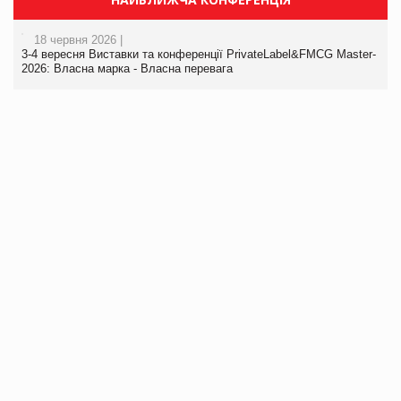
18 червня 2026 |
3-4 вересня Виставки та конференції PrivateLabel&FMCG Master-
2026: Власна марка - Власна перевага