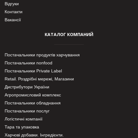
Відгуки
Контакти
Вакансії
КАТАЛОГ КОМПАНИЙ
Постачальники продуктів харчування
Постачальники nonfood
Постачальники Private Label
Retail. Роздрібні мережі, Магазини
Дистрибутори України
Агропромисловий комплекс
Постачальники обладнання
Постачальники послуг
Логістичні компанії
Тара та упаковка
Харчові добавки. Інгредієнти.