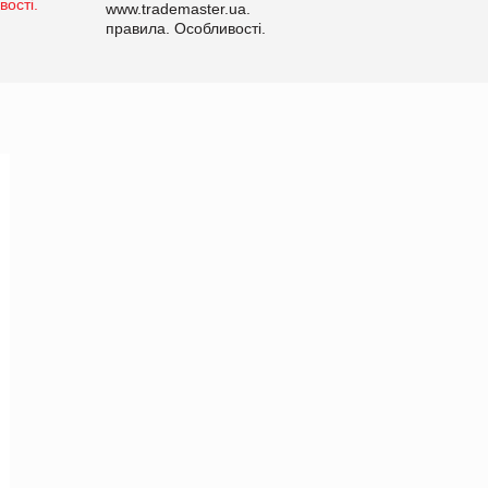
www.trademaster.ua.
правила. Особливості.
Рекомендації