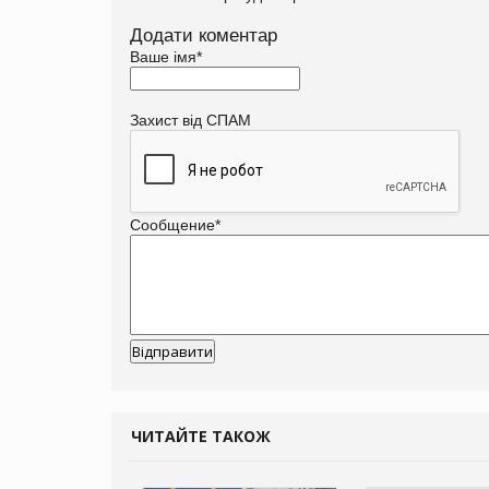
Додати коментар
Ваше імя
*
Захист від СПАМ
Сообщение
*
ЧИТАЙТЕ ТАКОЖ