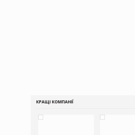
КРАЩІ КОМПАНІЇ