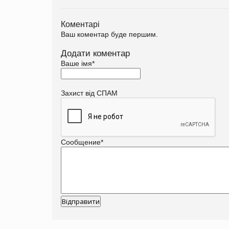
Коментарі
Ваш коментар буде першим.
Додати коментар
Ваше імя
*
Захист від СПАМ
Сообщение
*