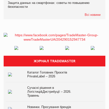
Защита данных на смартфонах: советы по повышению
безопасности
Всі новини
ЖУРНАЛ TRADEMASTER
Каталог Головних Проєктів
PrivateLabel – 2026
Сучасні рішення в
Логістиці&Дистрибуції – 2026.
Травень
Новинки. Просування брендів