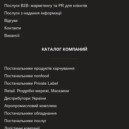
Послуги В2В- маркетингу та PR для клієнтів
Послуги з надання інформації
Відгуки
Контакти
Вакансії
КАТАЛОГ КОМПАНИЙ
Постачальники продуктів харчування
Постачальники nonfood
Постачальники Private Label
Retail. Роздрібні мережі, Магазини
Дистрибутори України
Агропромисловий комплекс
Постачальники обладнання
Постачальники послуг
Логістичні компанії