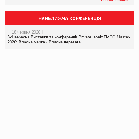
НАЙБЛИЖЧА КОНФЕРЕНЦІЯ
18 червня 2026 |
3-4 вересня Виставки та конференції PrivateLabel&FMCG Master-
2026: Власна марка - Власна перевага