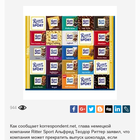
944
Как сообщает korrespondent.net, глава немецкой
компании Ritter Sport Альфред Теодор Риттер заявил, что
компания может прекратить выпуск шоколада, если