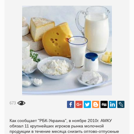
673
Как сообщает "РБК-Украина", в ноябре 2010г. АМКУ
обязал 11 крупнейших игроков рынка молочной
продукции в течение месяца снизить оптово-отпускные