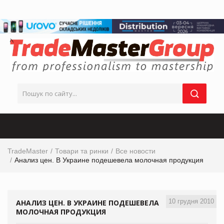
TradeMaster
Товари та ринки
Все новости
Анализ цен. В Украине подешевела молочная продукция
10 грудня 2010
АНАЛИЗ ЦЕН. В УКРАИНЕ ПОДЕШЕВЕЛА
МОЛОЧНАЯ ПРОДУКЦИЯ