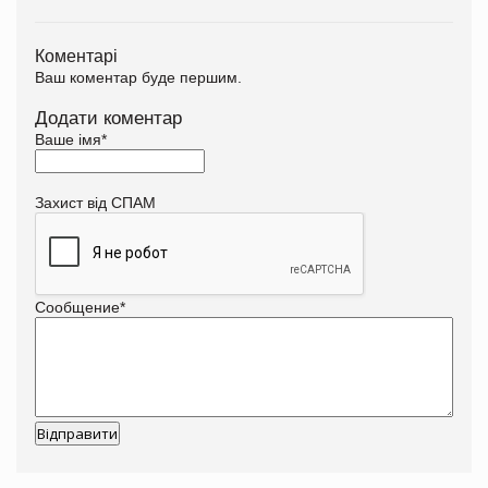
Коментарі
Ваш коментар буде першим.
Додати коментар
Ваше імя
*
Захист від СПАМ
Сообщение
*