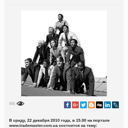
565
В среду, 22 декабря 2010 года, в 15.00 на портале
www.trademaster.com.ua состоится на тему: