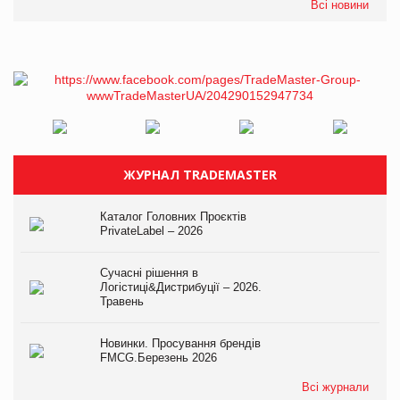
Всі новини
ЖУРНАЛ TRADEMASTER
Каталог Головних Проєктів
PrivateLabel – 2026
Сучасні рішення в
Логістиці&Дистрибуції – 2026.
Травень
Новинки. Просування брендів
FMCG.Березень 2026
Всі журнали