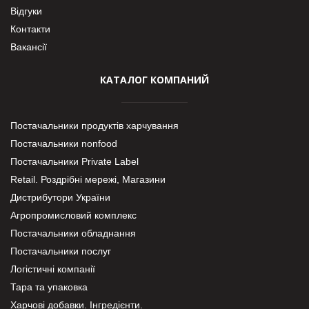
Відгуки
Контакти
Вакансії
КАТАЛОГ КОМПАНИЙ
Постачальники продуктів харчування
Постачальники nonfood
Постачальники Private Label
Retail. Роздрібні мережі, Магазини
Дистрибутори України
Агропромисловий комплекс
Постачальники обладнання
Постачальники послуг
Логістичні компанії
Тара та упаковка
Харчові добавки. Інгредієнти.