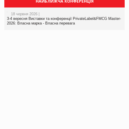
НАЙБЛИЖЧА КОНФЕРЕНЦІЯ
18 червня 2026 |
3-4 вересня Виставки та конференції PrivateLabel&FMCG Master-
2026: Власна марка - Власна перевага