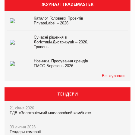
ЖУРНАЛ TRADEMASTER
Каталог Головних Проєктів
PrivateLabel – 2026
Сучасні рішення в
Логістиці&Дистрибуції – 2026.
Травень
Новинки. Просування брендів
FMCG.Березень 2026
Всі журнали
ТЕНДЕРИ
21 січня 2026
ТДВ «Золотоніський маслоробний комбінат»
03 липня 2023
Тендери компанії