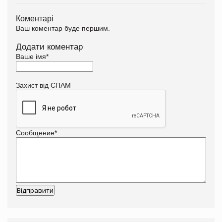
Коментарі
Ваш коментар буде першим.
Додати коментар
Ваше імя
*
Захист від СПАМ
Сообщение
*