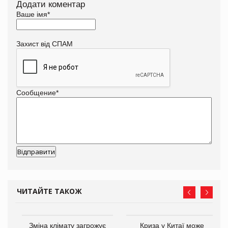
Додати коментар
Ваше імя
*
Захист від СПАМ
Сообщение
*
ЧИТАЙТЕ ТАКОЖ
Зміна клімату загрожує
Криза у Китаї може