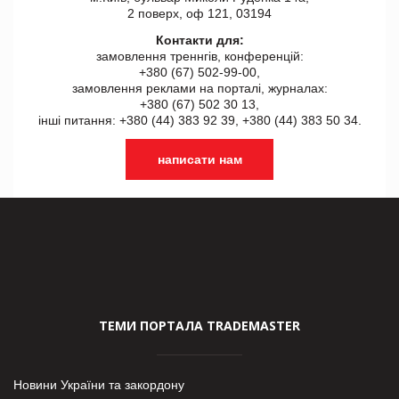
2 поверх, оф 121, 03194
Контакти для:
замовлення треннгів, конференцій:
+380 (67) 502-99-00,
замовлення реклами на порталі, журналах:
+380 (67) 502 30 13,
інші питання: +380 (44) 383 92 39, +380 (44) 383 50 34.
написати нам
ТЕМИ ПОРТАЛА TRADEMASTER
Новини України та закордону