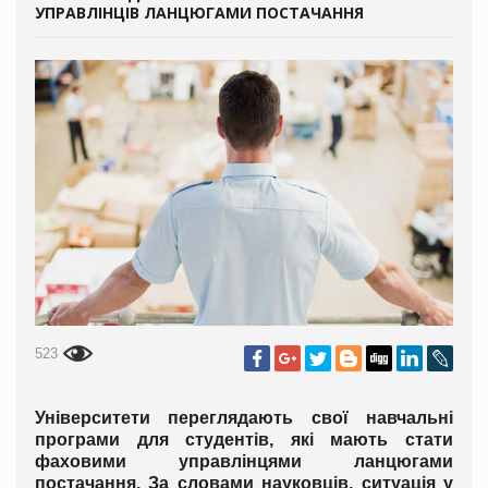
УПРАВЛІНЦІВ ЛАНЦЮГАМИ ПОСТАЧАННЯ
523
Університети переглядають свої навчальні
програми для студентів, які мають стати
фаховими управлінцями ланцюгами
постачання. За словами науковців, ситуація у