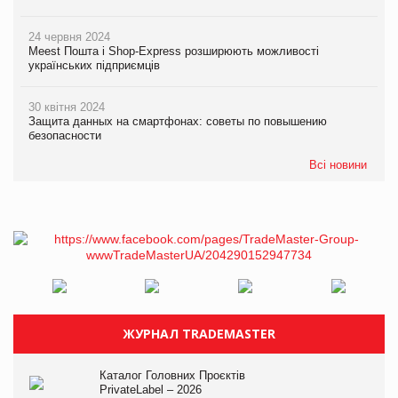
24 червня 2024
Meest Пошта і Shop-Express розширюють можливості
українських підприємців
30 квітня 2024
Защита данных на смартфонах: советы по повышению
безопасности
Всі новини
ЖУРНАЛ TRADEMASTER
Каталог Головних Проєктів
PrivateLabel – 2026