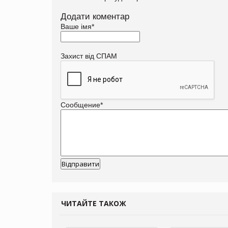
Додати коментар
Ваше імя
*
Захист від СПАМ
Сообщение
*
ЧИТАЙТЕ ТАКОЖ