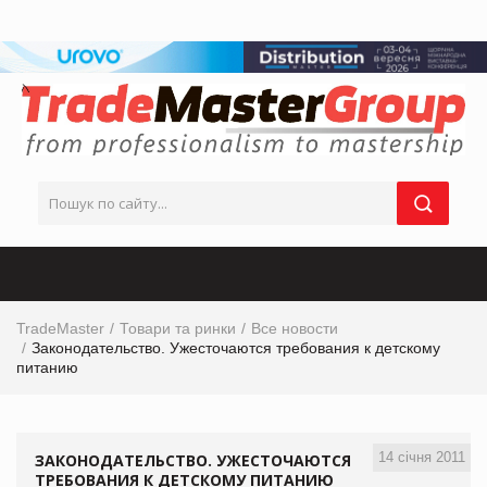
TradeMaster
Товари та ринки
Все новости
Законодательство. Ужесточаются требования к детскому
питанию
14 січня 2011
ЗАКОНОДАТЕЛЬСТВО. УЖЕСТОЧАЮТСЯ
ТРЕБОВАНИЯ К ДЕТСКОМУ ПИТАНИЮ