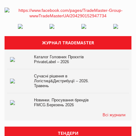
ЖУРНАЛ TRADEMASTER
Каталог Головних Проєктів
PrivateLabel – 2026
Сучасні рішення в
Логістиці&Дистрибуції – 2026.
Травень
Новинки. Просування брендів
FMCG.Березень 2026
Всі журнали
ТЕНДЕРИ