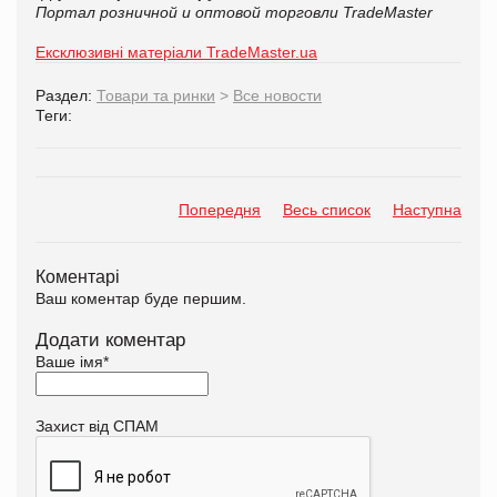
Портал розничной и оптовой торговли TradeMaster
Ексклюзивні матеріали TradeMaster.ua
Раздел:
Товари та ринки
>
Все новости
Теги:
Попередня
Весь список
Наступна
Коментарі
Ваш коментар буде першим.
Додати коментар
Ваше імя
*
Захист від СПАМ