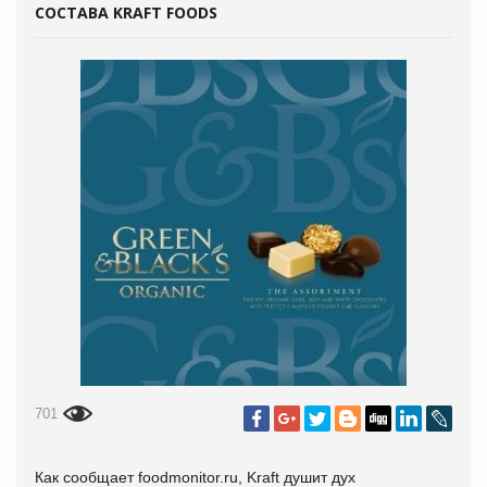
СОСТАВА KRAFT FOODS
701
Как сообщает
foodmonitor.ru, Kraft душит дух