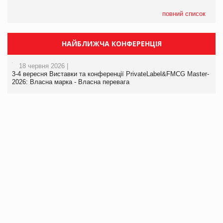
повний список
НАЙБЛИЖЧА КОНФЕРЕНЦІЯ
18 червня 2026 |
3-4 вересня Виставки та конференції PrivateLabel&FMCG Master-
2026: Власна марка - Власна перевага