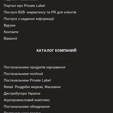
Портал про Private Label
Послуги В2В- маркетингу та PR для клієнтів
Послуги з надання інформації
Відгуки
Контакти
Вакансії
КАТАЛОГ КОМПАНИЙ
Постачальники продуктів харчування
Постачальники nonfood
Постачальники Private Label
Retail. Роздрібні мережі, Магазини
Дистрибутори України
Агропромисловий комплекс
Постачальники обладнання
Постачальники послуг