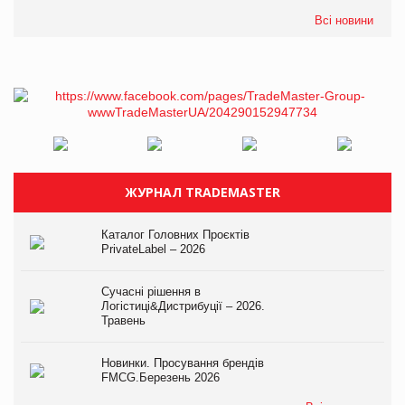
Всі новини
ЖУРНАЛ TRADEMASTER
Каталог Головних Проєктів
PrivateLabel – 2026
Сучасні рішення в
Логістиці&Дистрибуції – 2026.
Травень
Новинки. Просування брендів
FMCG.Березень 2026