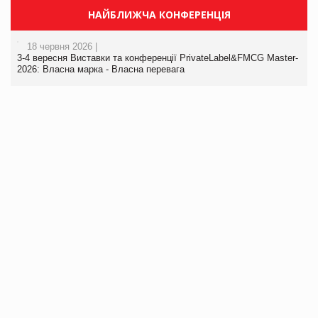
НАЙБЛИЖЧА КОНФЕРЕНЦІЯ
18 червня 2026 |
3-4 вересня Виставки та конференції PrivateLabel&FMCG Master-
2026: Власна марка - Власна перевага