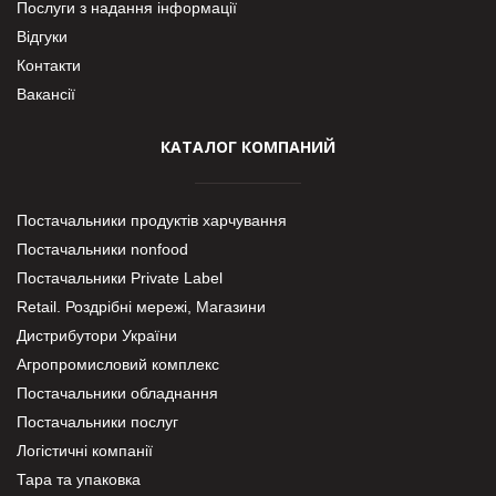
Послуги з надання інформації
Відгуки
Контакти
Вакансії
КАТАЛОГ КОМПАНИЙ
Постачальники продуктів харчування
Постачальники nonfood
Постачальники Private Label
Retail. Роздрібні мережі, Магазини
Дистрибутори України
Агропромисловий комплекс
Постачальники обладнання
Постачальники послуг
Логістичні компанії
Тара та упаковка