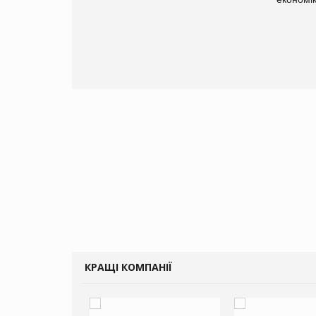
КРАЩІ КОМПАНІЇ