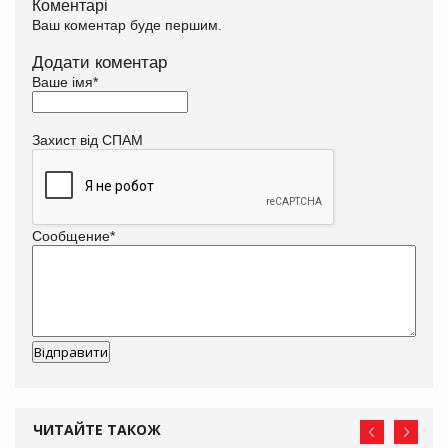
Коментарі
Ваш коментар буде першим.
Додати коментар
Ваше імя
*
Захист від СПАМ
Сообщение
*
ЧИТАЙТЕ ТАКОЖ