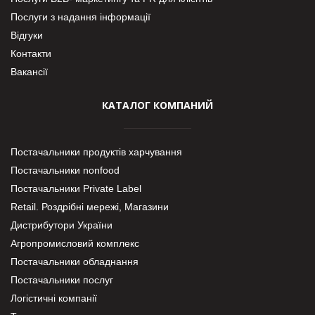
Послуги з надання інформації
Відгуки
Контакти
Вакансії
КАТАЛОГ КОМПАНИЙ
Постачальники продуктів харчування
Постачальники nonfood
Постачальники Private Label
Retail. Роздрібні мережі, Магазини
Дистрибутори України
Агропромисловий комплекс
Постачальники обладнання
Постачальники послуг
Логістичні компанії