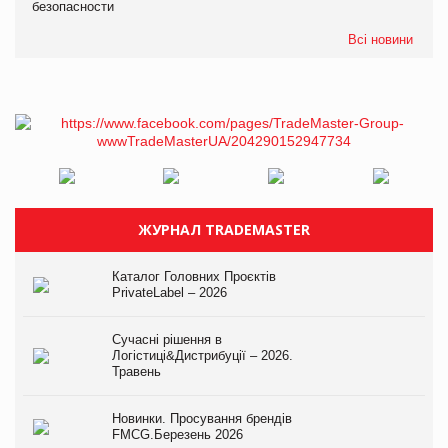
безопасности
Всі новини
ЖУРНАЛ TRADEMASTER
Каталог Головних Проєктів
PrivateLabel – 2026
Сучасні рішення в
Логістиці&Дистрибуції – 2026.
Травень
Новинки. Просування брендів
FMCG.Березень 2026