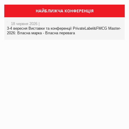
НАЙБЛИЖЧА КОНФЕРЕНЦІЯ
18 червня 2026 |
3-4 вересня Виставки та конференції PrivateLabel&FMCG Master-
2026: Власна марка - Власна перевага