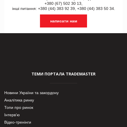
+380 (67) 502 30 13,
інші питання: +380 (44) 383 92 39, +380 (44) 383 50 34.
написати нам
ТЕМИ ПОРТАЛА TRADEMASTER
Новини України та закордону
Аналітика ринку
Топи про ринок
Інтерв’ю
Відео-тренінги