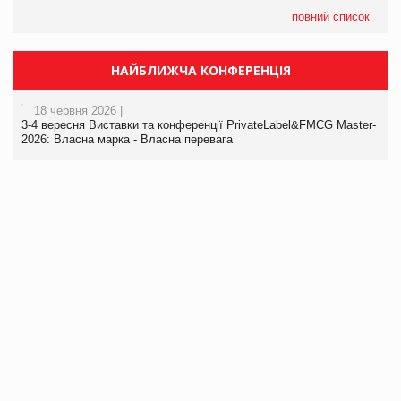
повний список
НАЙБЛИЖЧА КОНФЕРЕНЦІЯ
18 червня 2026 |
3-4 вересня Виставки та конференції PrivateLabel&FMCG Master-
2026: Власна марка - Власна перевага