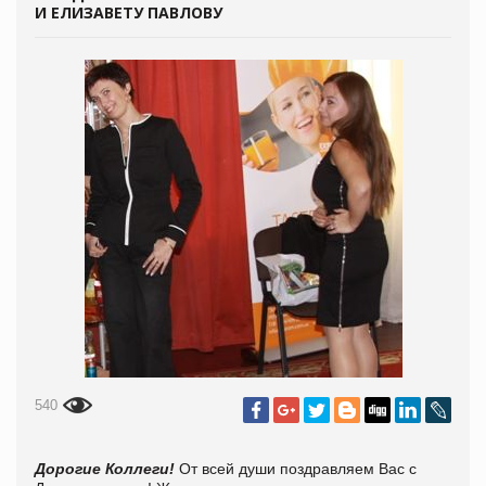
И ЕЛИЗАВЕТУ ПАВЛОВУ
540
Дорогие Коллеги!
От всей души поздравляем Вас с