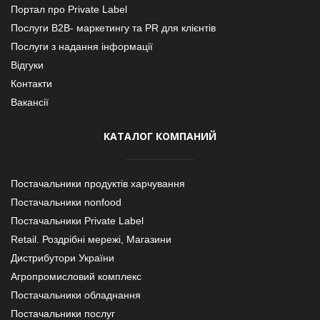
Портал про Private Label
Послуги В2В- маркетингу та PR для клієнтів
Послуги з надання інформації
Відгуки
Контакти
Вакансії
КАТАЛОГ КОМПАНИЙ
Постачальники продуктів харчування
Постачальники nonfood
Постачальники Private Label
Retail. Роздрібні мережі, Магазини
Дистрибутори України
Агропромисловий комплекс
Постачальники обладнання
Постачальники послуг