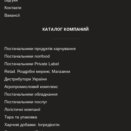
Контакти
Вакансії
КАТАЛОГ КОМПАНИЙ
Постачальники продуктів харчування
Постачальники nonfood
Постачальники Private Label
Retail. Роздрібні мережі, Магазини
Дистрибутори України
Агропромисловий комплекс
Постачальники обладнання
Постачальники послуг
Логістичні компанії
Тара та упаковка
Харчові добавки. Інгредієнти.