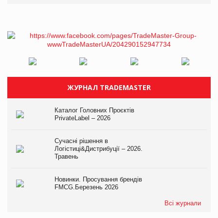
ЖУРНАЛ TRADEMASTER
Каталог Головних Проєктів
PrivateLabel – 2026
Сучасні рішення в
Логістиці&Дистрибуції – 2026.
Травень
Новинки. Просування брендів
FMCG.Березень 2026
Всі журнали