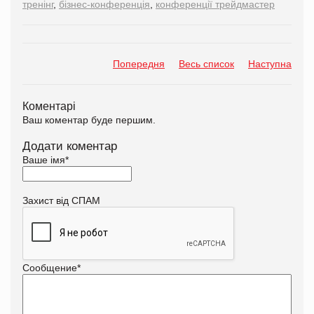
тренінг
,
бізнес-конференція
,
конференції трейдмастер
Попередня
Весь список
Наступна
Коментарі
Ваш коментар буде першим.
Додати коментар
Ваше імя
*
Захист від СПАМ
Сообщение
*