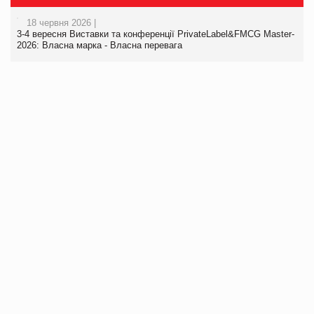
18 червня 2026 |
3-4 вересня Виставки та конференції PrivateLabel&FMCG Master-
2026: Власна марка - Власна перевага