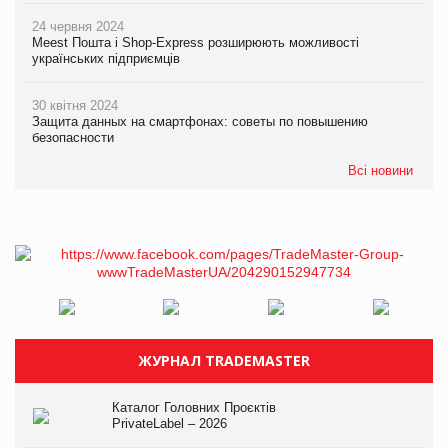
24 червня 2024
Meest Пошта і Shop-Express розширюють можливості
українських підприємців
30 квітня 2024
Защита данных на смартфонах: советы по повышению
безопасности
Всі новини
ЖУРНАЛ TRADEMASTER
Каталог Головних Проєктів
PrivateLabel – 2026