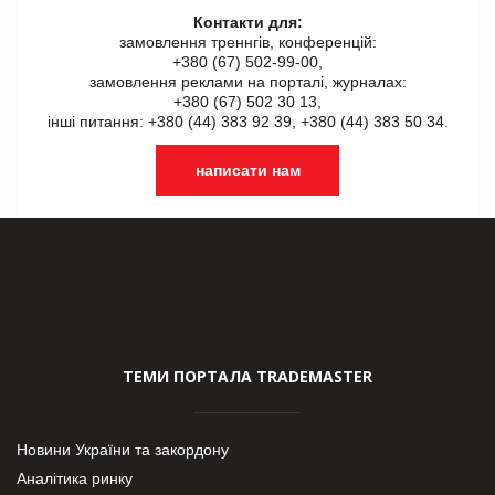
Контакти для:
замовлення треннгів, конференцій:
+380 (67) 502-99-00,
замовлення реклами на порталі, журналах:
+380 (67) 502 30 13,
інші питання: +380 (44) 383 92 39, +380 (44) 383 50 34.
написати нам
ТЕМИ ПОРТАЛА TRADEMASTER
Новини України та закордону
Аналітика ринку