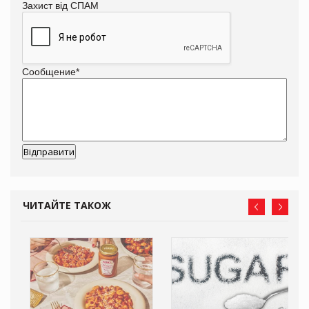
Захист від СПАМ
Сообщение
*
ЧИТАЙТЕ ТАКОЖ