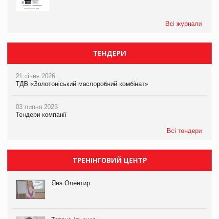
Всі журнали
ТЕНДЕРИ
21 січня 2026
ТДВ «Золотоніський маслоробний комбінат»
03 липня 2023
Тендери компанії
Всі тендери
ТРЕНІНГОВИЙ ЦЕНТР
Яна Олентир