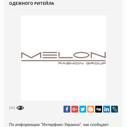
ОДЕЖНОГО РИТЕЙЛА
683
По информации "Интерфакс-Украина", как сообщает