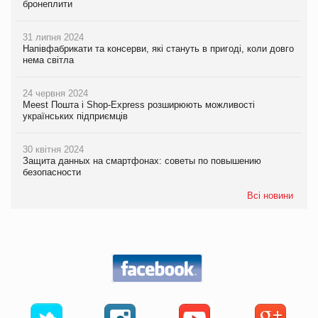
бронеплити
31 липня 2024
Напівфабрикати та консерви, які стануть в пригоді, коли довго
нема світла
24 червня 2024
Meest Пошта і Shop-Express розширюють можливості
українських підприємців
30 квітня 2024
Защита данных на смартфонах: советы по повышению
безопасности
Всі новини