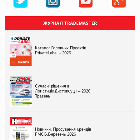
ЖУРНАЛ TRADEMASTER
Каталог Головних Проєктів
PrivateLabel – 2026
Сучасні рішення в
Логістиці&Дистрибуції – 2026.
Травень
Новинки. Просування брендів
FMCG.Березень 2026