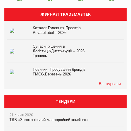
ЖУРНАЛ TRADEMASTER
Каталог Головних Проєктів
PrivateLabel – 2026
Сучасні рішення в
Логістиці&Дистрибуції – 2026.
Травень
Новинки. Просування брендів
FMCG.Березень 2026
Всі журнали
ТЕНДЕРИ
21 січня 2026
ТДВ «Золотоніський маслоробний комбінат»