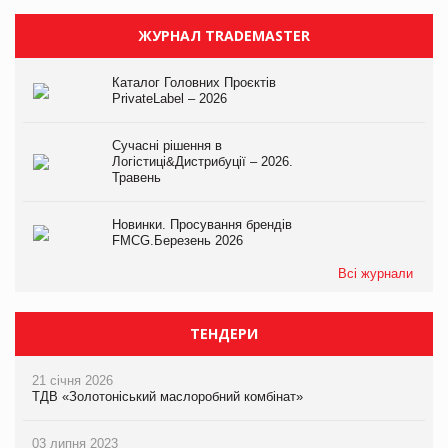
ЖУРНАЛ TRADEMASTER
Каталог Головних Проєктів
PrivateLabel – 2026
Сучасні рішення в
Логістиці&Дистрибуції – 2026.
Травень
Новинки. Просування брендів
FMCG.Березень 2026
Всі журнали
ТЕНДЕРИ
21 січня 2026
ТДВ «Золотоніський маслоробний комбінат»
03 липня 2023