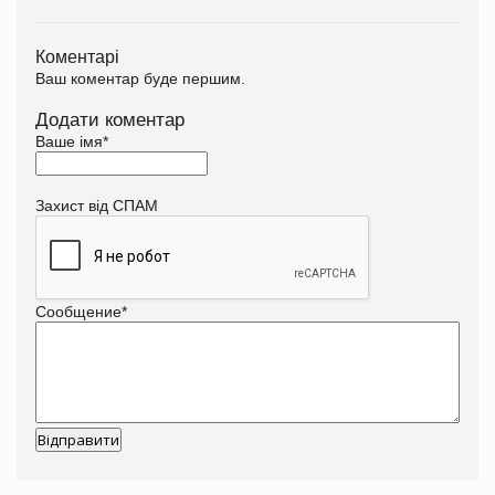
Коментарі
Ваш коментар буде першим.
Додати коментар
Ваше імя
*
Захист від СПАМ
Сообщение
*