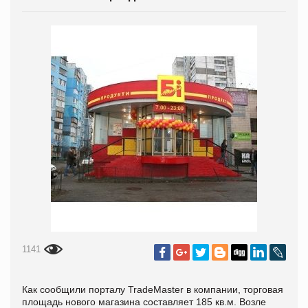
1141
Как сообщили порталу
TradeMaster
в компании, торговая
площадь нового магазина составляет 185 кв.м. Возле