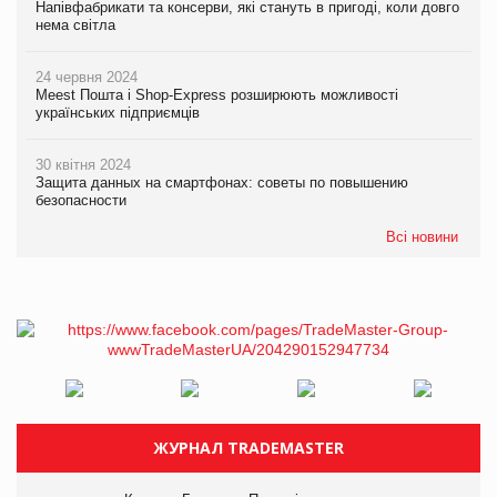
Напівфабрикати та консерви, які стануть в пригоді, коли довго
нема світла
24 червня 2024
Meest Пошта і Shop-Express розширюють можливості
українських підприємців
30 квітня 2024
Защита данных на смартфонах: советы по повышению
безопасности
Всі новини
ЖУРНАЛ TRADEMASTER