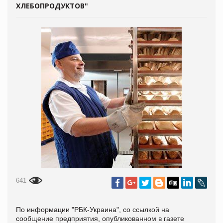
ХЛЕБОПРОДУКТОВ"
641
По информации "РБК-Украина", со ссылкой на
сообщение предприятия, опубликованном в газете