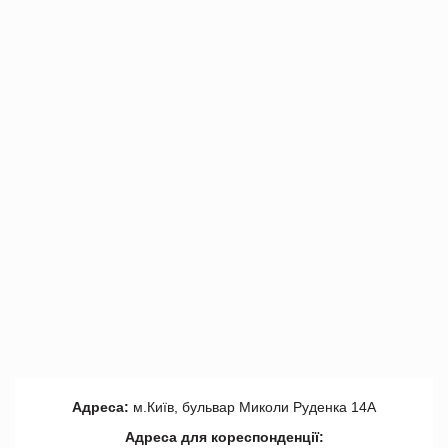
Адреса:
м.Київ, бульвар Миколи Руденка 14А
Адреса для кореспонденції: