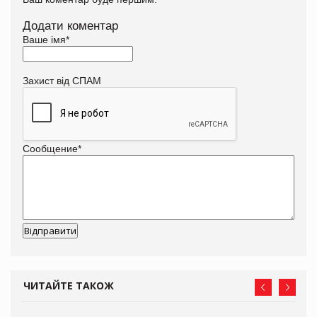
Додати коментар
Ваше імя
*
Захист від СПАМ
Сообщение
*
ЧИТАЙТЕ ТАКОЖ