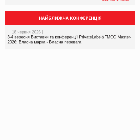
НАЙБЛИЖЧА КОНФЕРЕНЦІЯ
18 червня 2026 |
3-4 вересня Виставки та конференції PrivateLabel&FMCG Master-
2026: Власна марка - Власна перевага