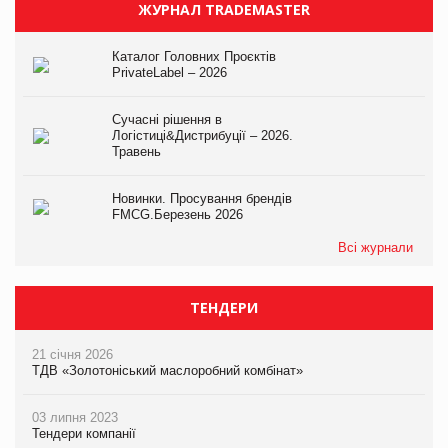
ЖУРНАЛ TRADEMASTER
Каталог Головних Проєктів
PrivateLabel – 2026
Сучасні рішення в
Логістиці&Дистрибуції – 2026.
Травень
Новинки. Просування брендів
FMCG.Березень 2026
Всі журнали
ТЕНДЕРИ
21 січня 2026
ТДВ «Золотоніський маслоробний комбінат»
03 липня 2023
Тендери компанії