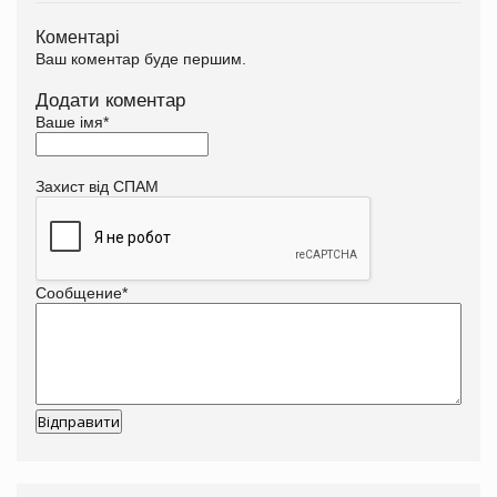
Коментарі
Ваш коментар буде першим.
Додати коментар
Ваше імя
*
Захист від СПАМ
Сообщение
*