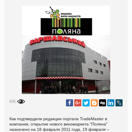
605
Как подтвердили редакции портала TradeMaster в
компании, открытие нового виномаркета "Поляна"
назначено на 18 февраля 2011 года, 19 февраля –