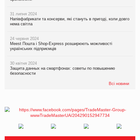
31 липня 2024
Напівфабрикати та консерви, які стануть в пригоді, коли довго
нема світла
24 червня 2024
Meest Пошта і Shop-Express розширюють можливості
українських підприємців
30 квітня 2024
Защита данных на смартфонах: советы по повышению
безопасности
Всі новини