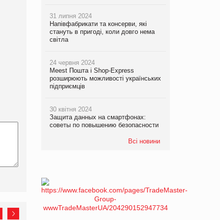
31 липня 2024
Напівфабрикати та консерви, які
стануть в пригоді, коли довго нема
світла
24 червня 2024
Meest Пошта і Shop-Express
розширюють можливості українських
підприємців
30 квітня 2024
Защита данных на смартфонах:
советы по повышению безопасности
Всі новини