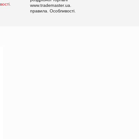
www.trademaster.ua.
правила. Особливості.
Рекомендації