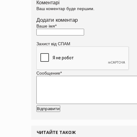
Коментарі
Ваш коментар буде першим.
Додати коментар
Ваше імя
*
Захист від СПАМ
Сообщение
*
ЧИТАЙТЕ ТАКОЖ