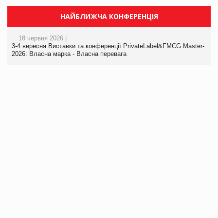
НАЙБЛИЖЧА КОНФЕРЕНЦІЯ
18 червня 2026 |
3-4 вересня Виставки та конференції PrivateLabel&FMCG Master-
2026: Власна марка - Власна перевага