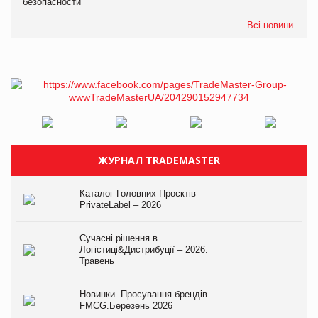
безопасности
Всі новини
ЖУРНАЛ TRADEMASTER
Каталог Головних Проєктів
PrivateLabel – 2026
Сучасні рішення в
Логістиці&Дистрибуції – 2026.
Травень
Новинки. Просування брендів
FMCG.Березень 2026