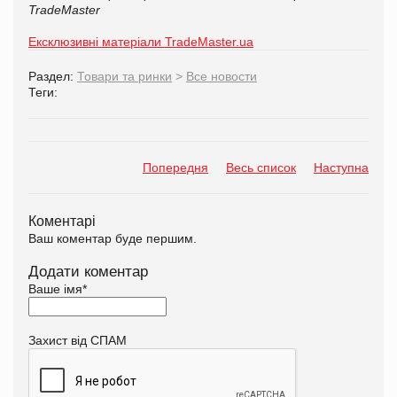
TradeMaster
Ексклюзивні матеріали TradeMaster.ua
Раздел:
Товари та ринки
>
Все новости
Теги:
Попередня
Весь список
Наступна
Коментарі
Ваш коментар буде першим.
Додати коментар
Ваше імя
*
Захист від СПАМ